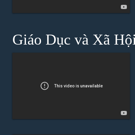
Giáo Dục và Xã Hộ