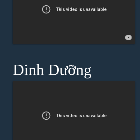
Dinh Dưỡng